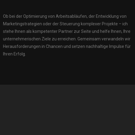
Ob bei der Optimierung von Arbeitsabläufen, der Entwicklung von
Marketingstrategien oder der Steuerung komplexer Projekte – ich
stehe Ihnen als kompetenter Partner zur Seite und helfe Ihnen, Ihre
unternehmerischen Ziele zu erreichen. Gemeinsam verwandeln wir
Herausforderungen in Chancen und setzen nachhaltige Impulse für
Ihren Erfolg.