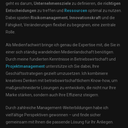
geht es darum,
Unternehmensziele
zu definieren, die
richtigen
Entscheidungen
zu treffen und
Ressourcen
optimal zu nutzen.
Dabei spielen
Risikomanagement
,
Innovationskraft
und die
Fähigkeit, Veränderungen flexibel zu begegnen, eine zentrale
Rolle.
Als Medienfachwirt bringe ich genau die Expertise mit, die Sie in
einer sich ständig wandelnden Medienlandschaft benötigen.
Durch meine fundierten Kenntnisse in Betriebswirtschaft und
Projektmanagement
unterstütze ich Sie dabei, Ihre
Geschäftsstrategien gezielt umzusetzen. Ich kombiniere
kreatives Denken mit betriebswirtschaftlichem Know-how, um
maßgeschneiderte Lösungen zu entwickeln, die nicht nur Ihre
Marke stärken, sondern auch Ihre Effizienz steigern.
Durch zahlreiche Management-Weiterbildungen habe ich
vielfältige Perspektiven gewonnen – und finde sicher
gemeinsam mit Ihnen die passende Lösung für Ihr Anliegen.