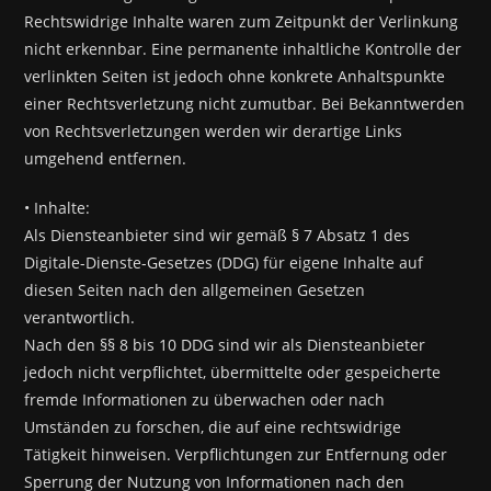
Rechtswidrige Inhalte waren zum Zeitpunkt der Verlinkung
nicht erkennbar. Eine permanente inhaltliche Kontrolle der
verlinkten Seiten ist jedoch ohne konkrete Anhaltspunkte
einer Rechtsverletzung nicht zumutbar. Bei Bekanntwerden
von Rechtsverletzungen werden wir derartige Links
umgehend entfernen.
• Inhalte:
Als Diensteanbieter sind wir gemäß § 7 Absatz 1 des
Digitale-Dienste-Gesetzes (DDG) für eigene Inhalte auf
diesen Seiten nach den allgemeinen Gesetzen
verantwortlich.
Nach den §§ 8 bis 10 DDG sind wir als Diensteanbieter
jedoch nicht verpflichtet, übermittelte oder gespeicherte
fremde Informationen zu überwachen oder nach
Umständen zu forschen, die auf eine rechtswidrige
Tätigkeit hinweisen. Verpflichtungen zur Entfernung oder
Sperrung der Nutzung von Informationen nach den