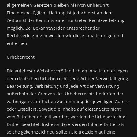
allgemeinen Gesetzen bleiben hiervon unberührt.
Eine diesbezügliche Haftung ist jedoch erst ab dem
Zeitpunkt der Kenntnis einer konkreten Rechtsverletzung
möglich. Bei Bekanntwerden entsprechender
Rechtsverletzungen werden wir diese Inhalte umgehend
entfernen.
Urheberrecht:
Die auf dieser Website veröffentlichten Inhalte unterliegen
dem deutschen Urheberrecht. Jede Art der Vervielfältigung,
Bearbeitung, Verbreitung und jede Art der Verwertung
außerhalb der Grenzen des Urheberrechts bedürfen der
vorherigen schriftlichen Zustimmung des jeweiligen Autors
oder Erstellers. Soweit die Inhalte auf dieser Seite nicht
vom Betreiber erstellt wurden, werden die Urheberrechte
Dritter beachtet. Insbesondere werden Inhalte Dritter als
solche gekennzeichnet. Sollten Sie trotzdem auf eine