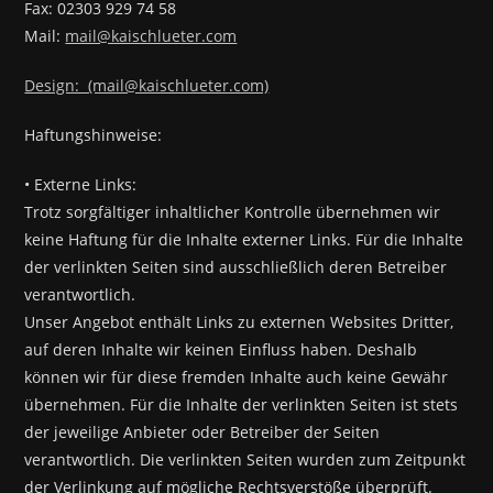
Fax: 02303 929 74 58
Mail:
mail@kaischlueter.com
Design: (mail@kaischlueter.com)
Haftungshinweise:
• Externe Links:
Trotz sorgfältiger inhaltlicher Kontrolle übernehmen wir
keine Haftung für die Inhalte externer Links. Für die Inhalte
der verlinkten Seiten sind ausschließlich deren Betreiber
verantwortlich.
Unser Angebot enthält Links zu externen Websites Dritter,
auf deren Inhalte wir keinen Einfluss haben. Deshalb
können wir für diese fremden Inhalte auch keine Gewähr
übernehmen. Für die Inhalte der verlinkten Seiten ist stets
der jeweilige Anbieter oder Betreiber der Seiten
verantwortlich. Die verlinkten Seiten wurden zum Zeitpunkt
der Verlinkung auf mögliche Rechtsverstöße überprüft.