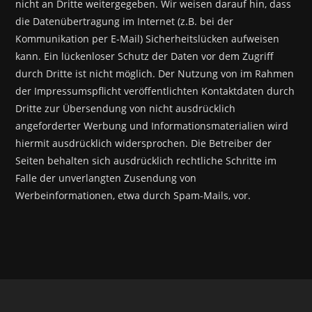
nicht an Dritte weitergegeben. Wir weisen darauf hin, dass
die Datenübertragung im Internet (z.B. bei der
Kommunikation per E-Mail) Sicherheitslücken aufweisen
kann. Ein lückenloser Schutz der Daten vor dem Zugriff
durch Dritte ist nicht möglich. Der Nutzung von im Rahmen
der Impressumspflicht veröffentlichten Kontaktdaten durch
Dritte zur Übersendung von nicht ausdrücklich
angeforderter Werbung und Informationsmaterialien wird
hiermit ausdrücklich widersprochen. Die Betreiber der
Seiten behalten sich ausdrücklich rechtliche Schritte im
Falle der unverlangten Zusendung von
Werbeinformationen, etwa durch Spam-Mails, vor.