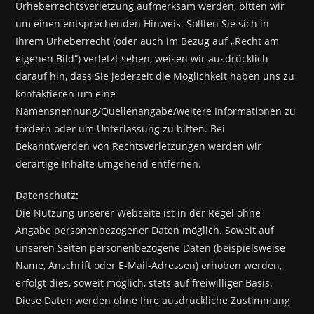
Urheberrechtsverletzung aufmerksam werden, bitten wir
um einen entsprechenden Hinweis. Sollten Sie sich in
Ihrem Urheberrecht (oder auch im Bezug auf „Recht am
eigenen Bild“) verletzt sehen, weisen wir ausdrücklich
darauf hin, dass Sie jederzeit die Möglichkeit haben uns zu
kontaktieren um eine
Namensnennung/Quellenangabe/weitere Informationen zu
fordern oder um Unterlassung zu bitten. Bei
Bekanntwerden von Rechtsverletzungen werden wir
derartige Inhalte umgehend entfernen.
Datenschutz
:
Die Nutzung unserer Webseite ist in der Regel ohne
Angabe personenbezogener Daten möglich. Soweit auf
unseren Seiten personenbezogene Daten (beispielsweise
Name, Anschrift oder E-Mail-Adressen) erhoben werden,
erfolgt dies, soweit möglich, stets auf freiwilliger Basis.
Diese Daten werden ohne Ihre ausdrückliche Zustimmung